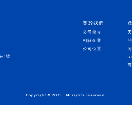
關於我們
公司簡介
相關企業
公司位置
巷1號
R
Copyright © 2025 . All rights reserved.