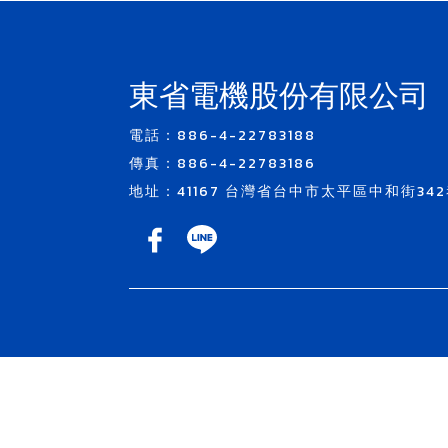
東省電機股份有限公司
電話：886-4-22783188
傳真：886-4-22783186
地址：41167 台灣省台中市太平區中和街342