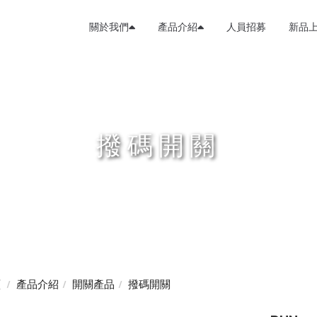
關於我們
產品介紹
人員招募
新品
撥碼開關
頁
產品介紹
開關產品
撥碼開關