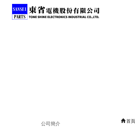
首
公司簡介