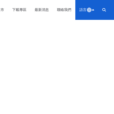
上市
下載專區
最新消息
聯絡我們
語言