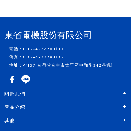
東省電機股份有限公司
電話：886-4-22783188
傳真：886-4-22783186
地址：41167 台灣省台中市太平區中和街342巷1號
關於我們
產品介紹
其他