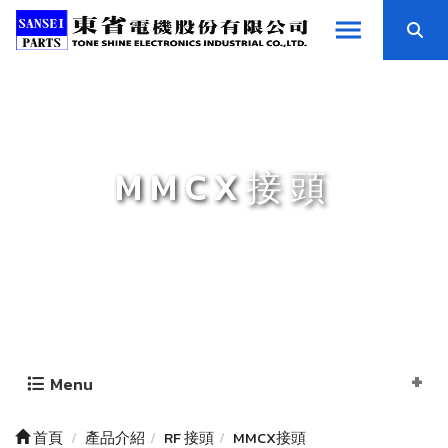
MMCX接頭
Menu
首頁
產品介紹
RF 接頭
MMCX接頭