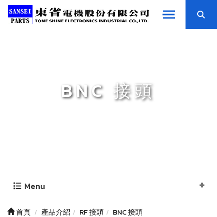
BNC 接頭
Menu
首頁
產品介紹
RF 接頭
BNC 接頭