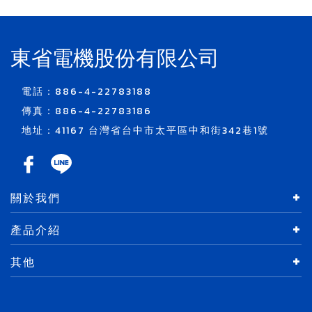
東省電機股份有限公司
電話：886-4-22783188
傳真：886-4-22783186
地址：41167 台灣省台中市太平區中和街342巷1號
關於我們
產品介紹
其他