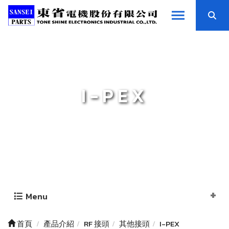
I-PEX
Menu
首頁
產品介紹
RF 接頭
其他接頭
I-PEX