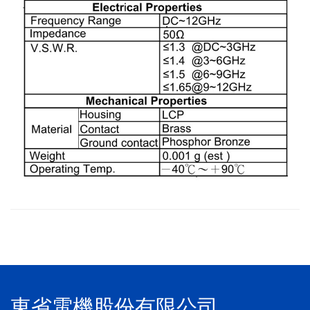
東省電機股份有限公司