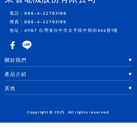
電話：886-4-22783188
傳真：886-4-22783186
地址：41167 台灣省台中市太平區中和街342巷1號
關於我們
產品介紹
其他
Copyright © 2025 . All rights reserved.