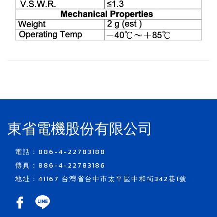
東省電機股份有限公司
電話：886-4-22783188
傳真：886-4-22783186
地址：41167 台灣省台中市太平區中和街342巷1號