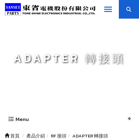
ADAPTER 轉接頭
Menu
首頁
產品介紹
RF 接頭
ADAPTER 轉接頭