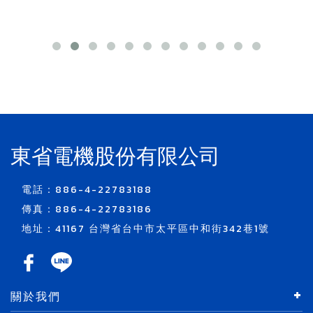
東省電機股份有限公司
電話：886-4-22783188
傳真：886-4-22783186
地址：41167 台灣省台中市太平區中和街342巷1號
關於我們