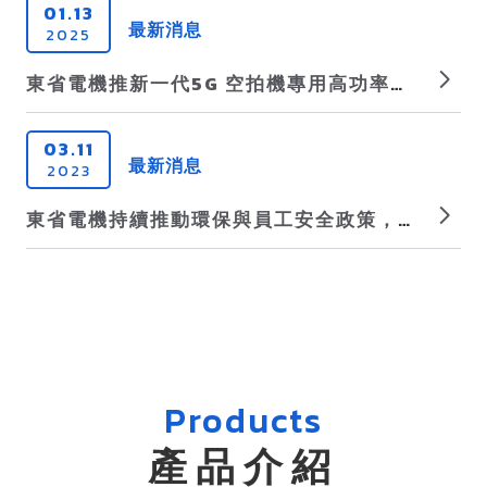
01.
13
最新消息
2025
東省電機推新一代5G 空拍機專用高功率無線通訊模組
03.
11
最新消息
2023
東省電機持續推動環保與員工安全政策，優化環境管理系統，持續成為更優秀的綠色企業一員。
Products
產品介紹