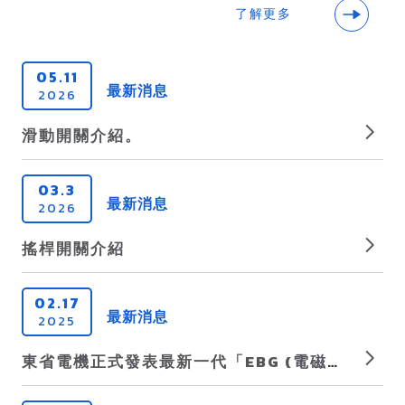
了解更多
05.
11
最新消息
2026
滑動開關介紹。
03.
3
最新消息
2026
搖桿開關介紹
02.
17
最新消息
2025
東省電機正式發表最新一代「EBG (電磁能隙) 天線