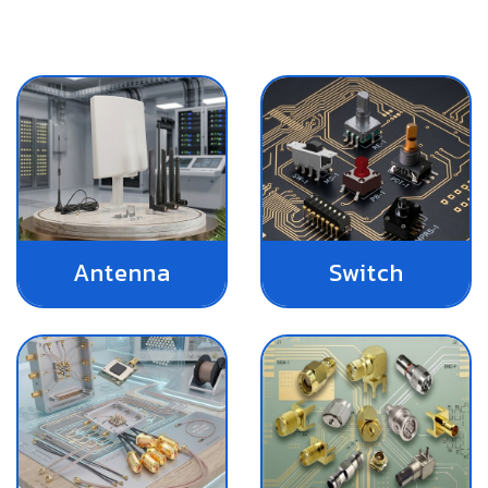
Antenna
Switch