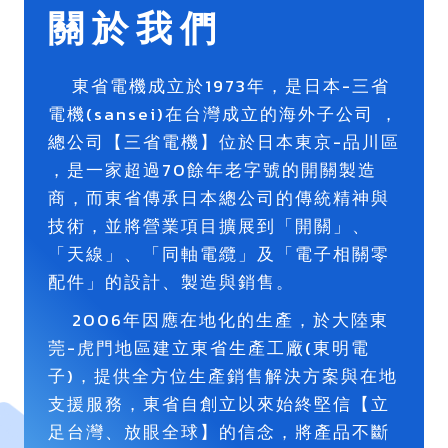
關於我們
東省電機成立於1973年，是日本-三省
電機(sansei)在台灣成立的海外子公司 ，
總公司【三省電機】位於日本東京-品川區
，是一家超過70餘年老字號的開關製造
商，而東省傳承日本總公司的傳統精神與
技術，並將營業項目擴展到「開關」、
「天線」、「同軸電纜」及「電子相關零
配件」的設計、製造與銷售。
2006年因應在地化的生產，於大陸東
莞-虎門地區建立東省生產工廠(東明電
子)，提供全方位生產銷售解決方案與在地
支援服務，東省自創立以來始終堅信【立
足台灣、放眼全球】的信念，將產品不斷