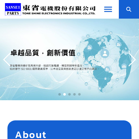
About