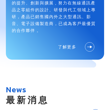
的提升、創新與擴展 , 努力在無線通訊產
品之零組件的設計、研發與代工領域上專
研，產品已銷售國內外之大型通訊、影
音、電子設備製造商，已成為客戶最優質
的合作夥伴 。
了解更多
News
最新消息