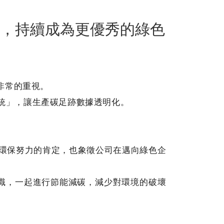
，持續成為更優秀的綠色
非常的重視。
統」，讓生產碳足跡數據透明化。
環保努力的肯定，也象徵公司在邁向綠色企
共識，一起進行節能減碳，減少對環境的破壞