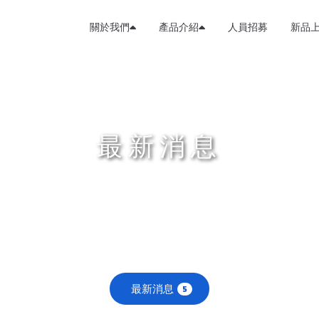
關於我們
產品介紹
人員招募
新品
最新消息
最新消息
5