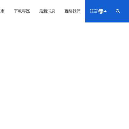
上市
下載專區
最新消息
聯絡我們
語言