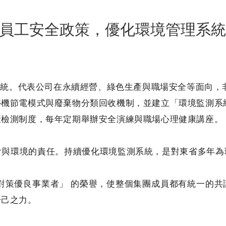
員工安全政策，優化環境管理系統
理系統。代表公司在永續經營、綠色生產與職場安全等面向，
停機節電模式與廢棄物分類回收機制，並建立「環境監測系
康檢測制度，每年定期舉辦安全演練與職場心理健康講座。
會與環境的責任。持續優化環境監測系統，是對東省多年為
對策優良事業者」 的榮譽，使整個集團成員都有統一的
一己之力。