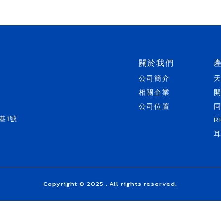
關於我們
公司簡介
相關企業
公司位置
巷1號
R
Copyright © 2025 . All rights reserved.